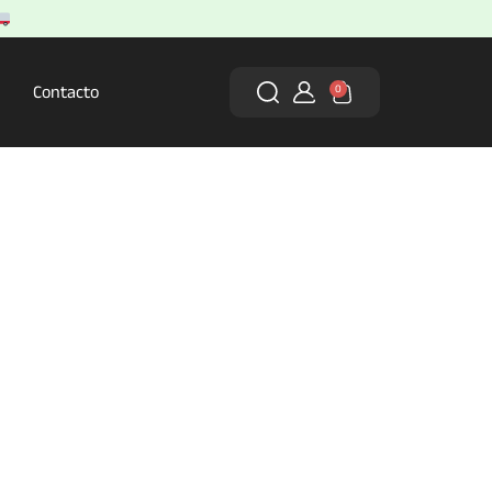
Contacto
0