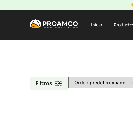
Inicio
Producto
Filtros