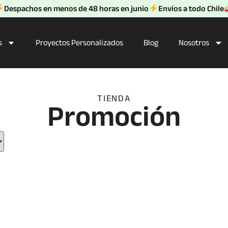
Despachos en menos de 48 horas en junio
Envíos a todo Chile
s
Proyectos Personalizados
Blog
Nosotros
TIENDA
Promoción