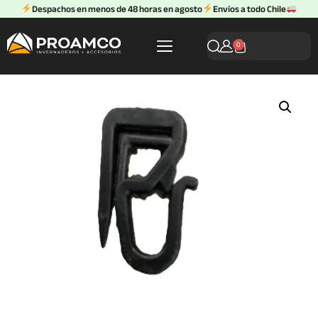
Despachos en menos de 48 horas en agosto
Envíos a todo Chile
0