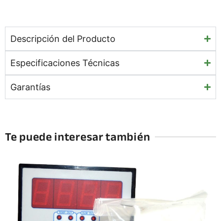
Descripción del Producto
Especificaciones Técnicas
Garantías
Te puede interesar también