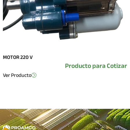
MOTOR 220 V
Producto para Cotizar
Ver Producto