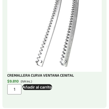
CREMALLERA CURVA VENTANA CENITAL
$
9.810
(IVA Inc.)
Añadir al carrito