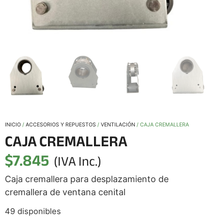
INICIO
/
ACCESORIOS Y REPUESTOS
/
VENTILACIÓN
/ CAJA CREMALLERA
CAJA CREMALLERA
$
7.845
(IVA Inc.)
Caja cremallera para desplazamiento de
cremallera de ventana cenital
49 disponibles