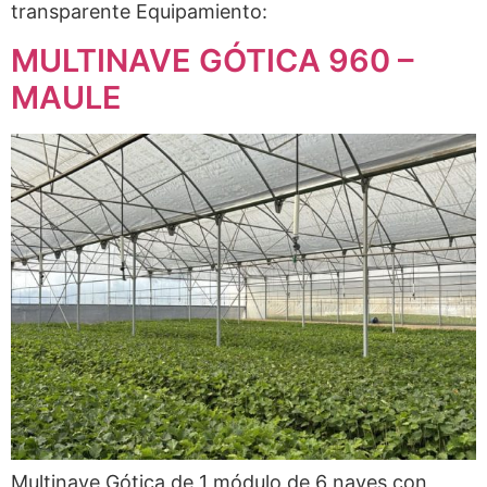
transparente Equipamiento:
MULTINAVE GÓTICA 960 –
MAULE
Multinave Gótica de 1 módulo de 6 naves con