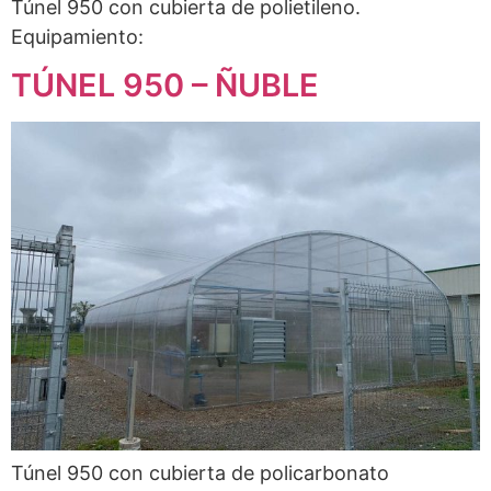
Túnel 950 con cubierta de polietileno.
Equipamiento:
TÚNEL 950 – ÑUBLE
Túnel 950 con cubierta de policarbonato