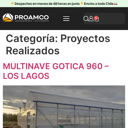
Despachos en menos de 48 horas en junio
Envíos a todo Chile
0
Categoría:
Proyectos
Realizados
MULTINAVE GOTICA 960 –
LOS LAGOS