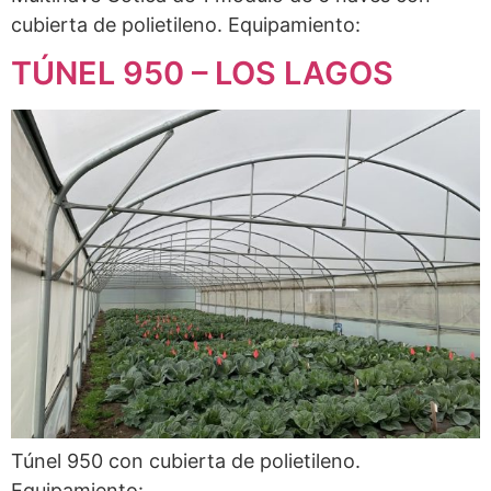
cubierta de polietileno. Equipamiento:
TÚNEL 950 – LOS LAGOS
Túnel 950 con cubierta de polietileno.
Equipamiento: