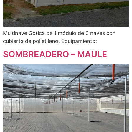
Multinave Gótica de 1 módulo de 3 naves con
cubierta de polietileno. Equipamiento:
SOMBREADERO – MAULE