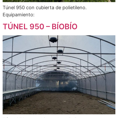
Túnel 950 con cubierta de polietileno.
Equipamiento:
TÚNEL 950 – BÍOBÍO