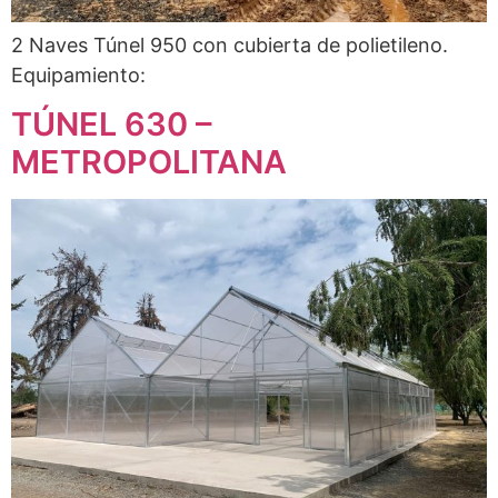
2 Naves Túnel 950 con cubierta de polietileno.
Equipamiento:
TÚNEL 630 –
METROPOLITANA