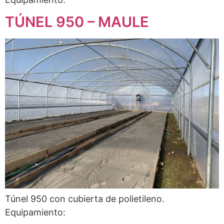
TÚNEL 950 – MAULE
Túnel 950 con cubierta de polietileno.
Equipamiento: