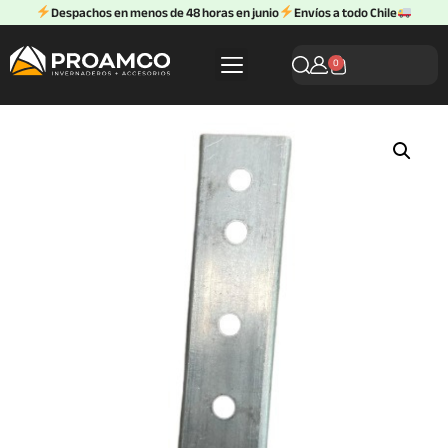
Despachos en menos de 48 horas en junio
Envíos a todo Chile
0