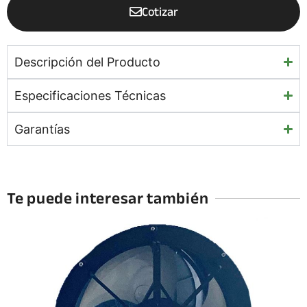
Cotizar
Descripción del Producto
Especificaciones Técnicas
Garantías
Te puede interesar también