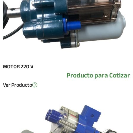
MOTOR 220 V
Producto para Cotizar
Ver Producto