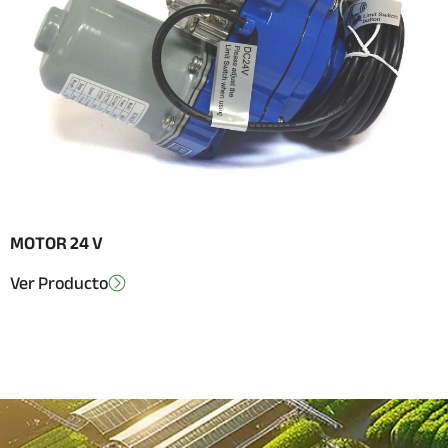
MOTOR 24 V
Ver Producto