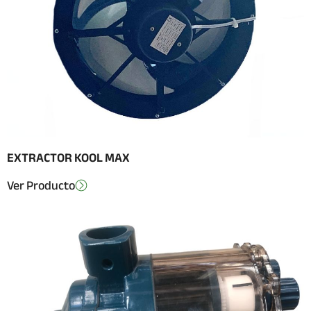
EXTRACTOR KOOL MAX
Ver Producto